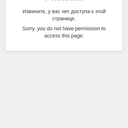
Извините, у вас нет доступа к этой
странице.
Sorry, you do not have permission to
access this page.